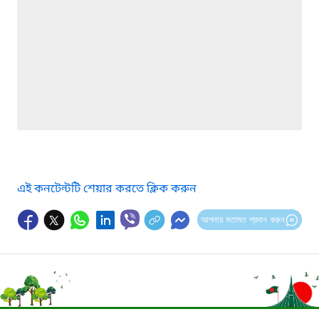
এই কনটেন্টটি শেয়ার করতে ক্লিক করুন
আপনার মতামত প্রদান করুন