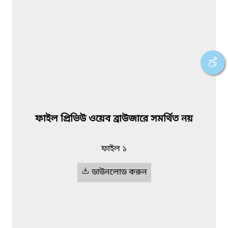
ফাইল প্রিভিউ ওয়েব ব্রাউজারে সমর্থিত নয়
ফাইল ১
ডাউনলোড করুন