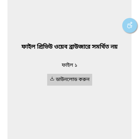
ফাইল প্রিভিউ ওয়েব ব্রাউজারে সমর্থিত নয়
ফাইল ১
ডাউনলোড করুন