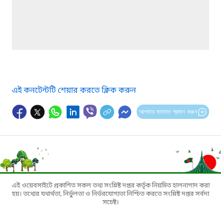
এই কনটেন্টটি শেয়ার করতে ক্লিক করুন
আপনার মতামত প্রদান করুন
এই ওয়েবসাইটে প্রকাশিত সকল তথ্য সংশ্লিষ্ট দপ্তর কর্তৃক নিয়মিত হালনাগাদ করা
হয়। তথ্যের যথার্থতা, নির্ভুলতা ও নির্ভরযোগ্যতা নিশ্চিত করতে সংশ্লিষ্ট দপ্তর সর্বদা
সচেষ্ট।