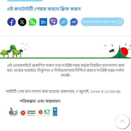
এই কনটেন্টটি শেয়ার করতে ক্লিক করুন
আপনার মতামত প্রদান করুন
এই ওয়েবসাইটে প্রকাশিত সকল তথ্য সংশ্লিষ্ট দপ্তর কর্তৃক নিয়মিত হালনাগাদ করা
হয়। তথ্যের যথার্থতা, নির্ভুলতা ও নির্ভরযোগ্যতা নিশ্চিত করতে সংশ্লিষ্ট দপ্তর সর্বদা
সচেষ্ট।
সাইটটি শেষ হাল-নাগাদ করা হয়েছে: মঙ্গলবার, ৭ জুলাই, ২০২৬ এ ১২:৩৮:৫৮
পরিকল্পনা এবং বাস্তবায়ন