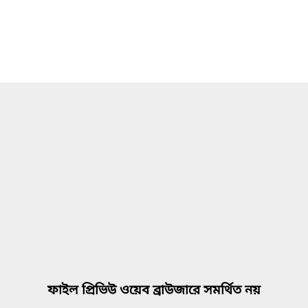
ফাইল প্রিভিউ ওয়েব ব্রাউজারে সমর্থিত নয়