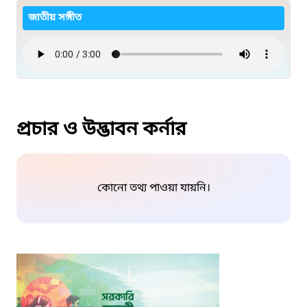
জাতীয় সঙ্গীত
প্রচার ও উদ্ভাবন কর্নার
কোনো তথ্য পাওয়া যায়নি।