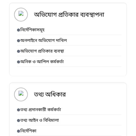
অভিযোগ প্রতিকার ব্যবস্থাপনা
নির্দেশিকাসমূহ
অনলাইনে অভিযোগ দাখিল
অভিযোগ প্রতিকার ব্যবস্থা
অনিক ও আপিল কর্মকর্তা
তথ্য অধিকার
তথ্য প্রদানকারী কর্মকর্তা
তথ্য আইন ও বিধিমালা
নির্দেশিকা