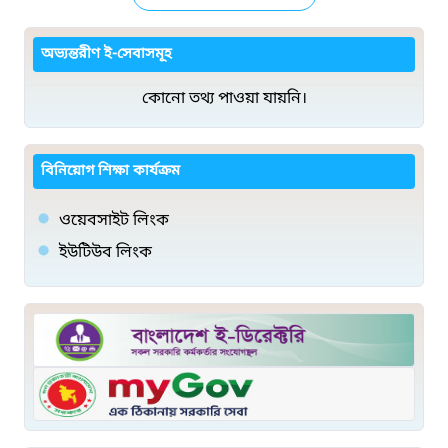
অভ্যন্তরীণ ই-সেবাসমূহ
কোনো তথ্য পাওয়া যায়নি।
বিনিয়োগ শিক্ষা কার্যক্রম
ওয়েবসাইট লিংক
ইউটিউব লিংক