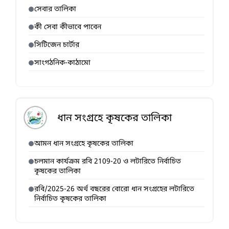
সেবার তালিকা
কী সেবা কীভাবে পাবেন
সিটিজেন চার্টার
সাংগঠনিক-কাঠামো
ধান সংগ্রহে কৃষকের তালিকা
আমন ধান সংগ্রহে কৃষকের তালিকা
চলমান কার্যক্রম রবি 2109-20 ও লটারিতে নির্বাচিত
কৃষকের তালিকা
রবি/2025-26 অর্থ বছরের বোরো ধান সংগ্রহের লটারিতে
নির্বাচিত কৃষকের তালিকা