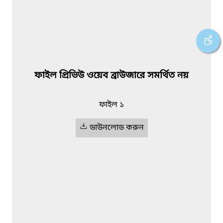
ফাইল প্রিভিউ ওয়েব ব্রাউজারে সমর্থিত নয়
ফাইল ১
ডাউনলোড করুন