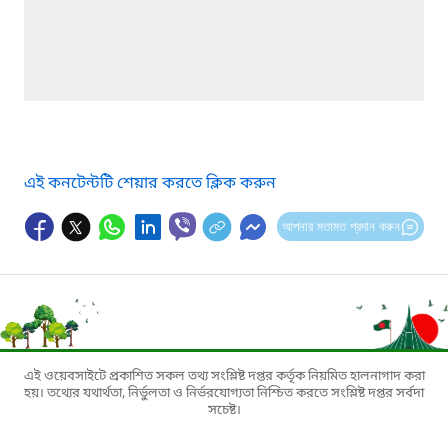
এই কনটেন্টটি শেয়ার করতে ক্লিক করুন
আপনার মতামত প্রদান করুন
এই ওয়েবসাইটে প্রকাশিত সকল তথ্য সংশ্লিষ্ট দপ্তর কর্তৃক নিয়মিত হালনাগাদ করা
হয়। তথ্যের যথার্থতা, নির্ভুলতা ও নির্ভরযোগ্যতা নিশ্চিত করতে সংশ্লিষ্ট দপ্তর সর্বদা
সচেষ্ট।